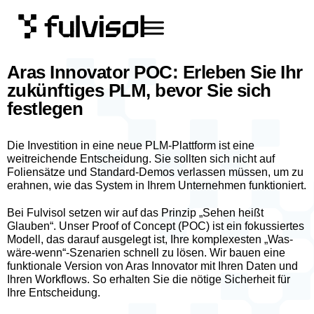
Aras Innovator POC: Erleben Sie Ihr
zukünftiges PLM, bevor Sie sich
festlegen
Die Investition in eine neue PLM-Plattform ist eine
weitreichende Entscheidung. Sie sollten sich nicht auf
Foliensätze und Standard-Demos verlassen müssen, um zu
erahnen, wie das System in Ihrem Unternehmen funktioniert.
Bei Fulvisol setzen wir auf das Prinzip „Sehen heißt
Glauben“. Unser Proof of Concept (POC) ist ein fokussiertes
Modell, das darauf ausgelegt ist, Ihre komplexesten „Was-
wäre-wenn“-Szenarien schnell zu lösen. Wir bauen eine
funktionale Version von Aras Innovator mit Ihren Daten und
Ihren Workflows. So erhalten Sie die nötige Sicherheit für
Ihre Entscheidung.