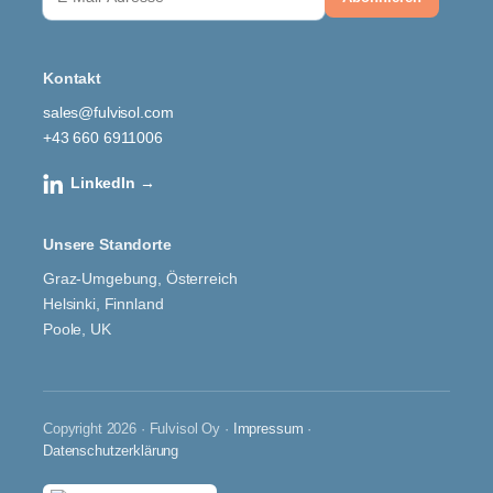
Kontakt
sales@fulvisol.com
+43 660 6911006
LinkedIn →
Unsere Standorte
Graz-Umgebung, Österreich
Helsinki, Finnland
Poole, UK
Copyright 2026 · Fulvisol Oy ·
Impressum
·
Datenschutzerklärung