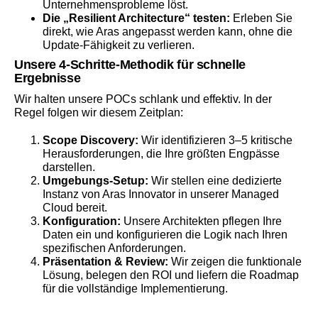
Unternehmensprobleme löst.
Die „Resilient Architecture“ testen:
Erleben Sie
direkt, wie Aras angepasst werden kann, ohne die
Update-Fähigkeit zu verlieren.
Unsere 4-Schritte-Methodik für schnelle
Ergebnisse
Wir halten unsere POCs schlank und effektiv. In der
Regel folgen wir diesem Zeitplan:
Scope Discovery:
Wir identifizieren 3–5 kritische
Herausforderungen, die Ihre größten Engpässe
darstellen.
Umgebungs-Setup:
Wir stellen eine dedizierte
Instanz von Aras Innovator in unserer Managed
Cloud bereit.
Konfiguration:
Unsere Architekten pflegen Ihre
Daten ein und konfigurieren die Logik nach Ihren
spezifischen Anforderungen.
Präsentation & Review:
Wir zeigen die funktionale
Lösung, belegen den ROI und liefern die Roadmap
für die vollständige Implementierung.