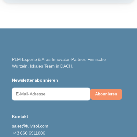
PLM-Experte & Aras-Innovator-Partner. Finnische
Wurzeln, lokales Team in DACH.
Newsletter abonnieren
Kontakt
sales@fulvisol.com
+43 660 6911006