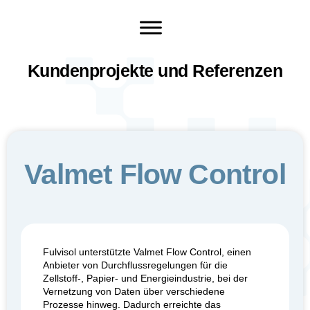
Kundenprojekte und Referenzen
Valmet Flow Control
Fulvisol unterstützte Valmet Flow Control, einen
Anbieter von Durchflussregelungen für die
Zellstoff-, Papier- und Energieindustrie, bei der
Vernetzung von Daten über verschiedene
Prozesse hinweg. Dadurch erreichte das