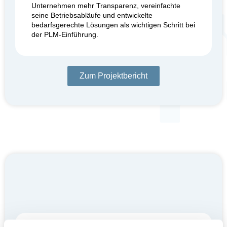
Unternehmen mehr Transparenz, vereinfachte
seine Betriebsabläufe und entwickelte
bedarfsgerechte Lösungen als wichtigen Schritt bei
der PLM-Einführung.
Zum Projektbericht